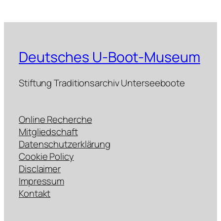
Deutsches U-Boot-Museum
Stiftung Traditionsarchiv Unterseeboote
Online Recherche
Mitgliedschaft
Datenschutzerklärung
Cookie Policy
Disclaimer
Impressum
Kontakt