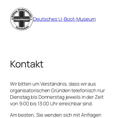
Zum
Inhalt
springen
Deutsches U-Boot-Museum
Kontakt
Wir bitten um Verständnis, dass wir aus
organisatorischen Gründen telefonisch nur
Dienstag bis Donnerstag jeweils in der Zeit
von 9:00 bis 13:00 Uhr erreichbar sind.
Am besten, Sie wenden sich mit Anfragen